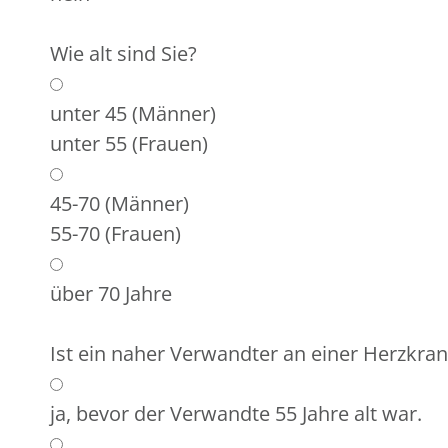
Wie alt sind Sie?
unter 45 (Männer)
unter 55 (Frauen)
45-70 (Männer)
55-70 (Frauen)
über 70 Jahre
Ist ein naher Verwandter an einer Herzkra
ja, bevor der Verwandte 55 Jahre alt war.