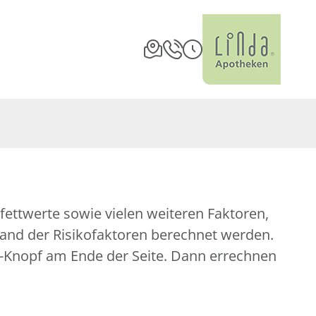
fettwerte sowie vielen weiteren Faktoren,
nhand der Risikofaktoren berechnet werden.
nen-Knopf am Ende der Seite. Dann errechnen