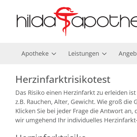
Apotheke
Leistungen
Angeb
Herzinfarktrisikotest
Das Risiko einen Herzinfarkt zu erleiden i
z.B. Rauchen, Alter, Gewicht. Wie groß die
Klicken Sie bei jeder Frage die Antwort an
wir umgehend Ihr individuelles Herzinfarkt-