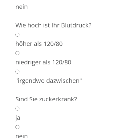
nein
Wie hoch ist Ihr Blutdruck?
höher als 120/80
niedriger als 120/80
"irgendwo dazwischen"
Sind Sie zuckerkrank?
ja
nein