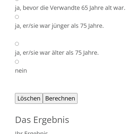
ja, bevor die Verwandte 65 Jahre alt war.
ja, er/sie war jünger als 75 Jahre.
ja, er/sie war älter als 75 Jahre.
nein
Das Ergebnis
Ihr Ergebnis