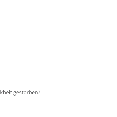
nkheit gestorben?