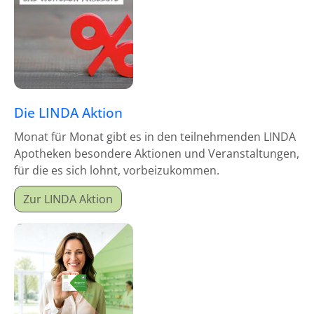
Die LINDA Aktion
Monat für Monat gibt es in den teilnehmenden LINDA
Apotheken besondere Aktionen und Veranstaltungen,
für die es sich lohnt, vorbeizukommen.
Zur LINDA Aktion