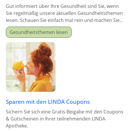
Gut informiert über Ihre Gesundheit sind Sie, wenn
Sie regelmäßig unsere aktuellen Gesundheitsthemen
lesen. Schauen Sie einfach mal rein und machen Sie
sich schlau!
Gesundheitsthemen lesen
Sparen mit den LINDA Coupons
Sichern Sie sich eine Gratis-Beigabe mit den Coupons
& Gutscheinen in Ihrer teilnehmenden LINDA
Apotheke.