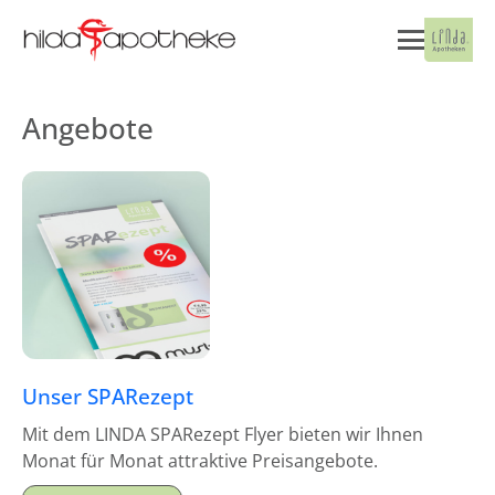
Angebote
Unser SPARezept
Mit dem LINDA SPARezept Flyer bieten wir Ihnen
Monat für Monat attraktive Preisangebote.