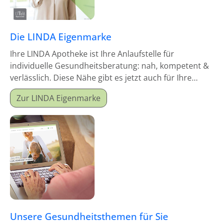
Die LINDA Eigenmarke
Ihre LINDA Apotheke ist Ihre Anlaufstelle für
individuelle Gesundheitsberatung: nah, kompetent &
verlässlich. Diese Nähe gibt es jetzt auch für Ihre
Hausapotheke!
Zur LINDA Eigenmarke
Unsere Gesundheitsthemen für Sie