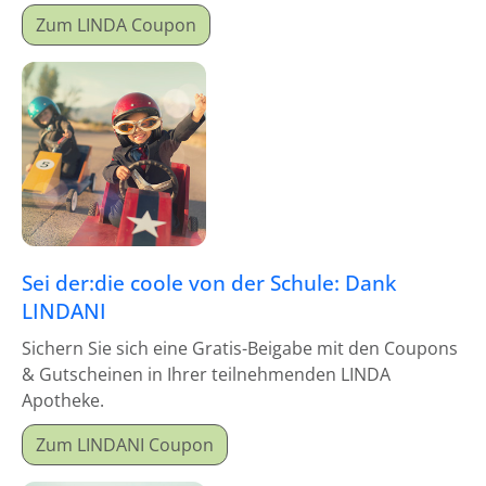
Zum LINDA Coupon
Sei der:die coole von der Schule: Dank
LINDANI
Sichern Sie sich eine Gratis-Beigabe mit den Coupons
& Gutscheinen in Ihrer teilnehmenden LINDA
Apotheke.
Zum LINDANI Coupon