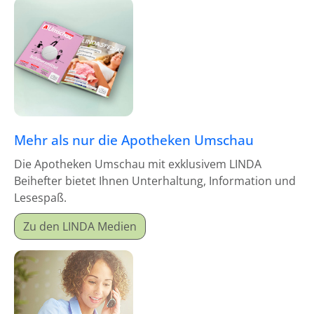
Mehr als nur die Apotheken Umschau
Die Apotheken Umschau mit exklusivem LINDA
Beihefter bietet Ihnen Unterhaltung, Information und
Lesespaß.
Zu den LINDA Medien