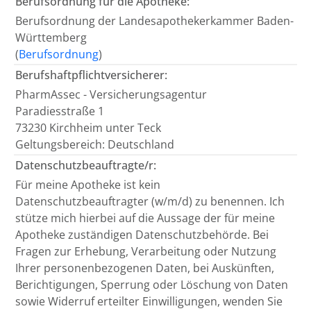
Berufsordnung für die Apotheke:
Berufsordnung der Landesapothekerkammer Baden-
Württemberg
(
Berufsordnung
)
Berufshaftpflichtversicherer:
PharmAssec - Versicherungsagentur
Paradiesstraße 1
73230 Kirchheim unter Teck
Geltungsbereich: Deutschland
Datenschutzbeauftragte/r:
Für meine Apotheke ist kein
Datenschutzbeauftragter (w/m/d) zu benennen. Ich
stütze mich hierbei auf die Aussage der für meine
Apotheke zuständigen Datenschutzbehörde. Bei
Fragen zur Erhebung, Verarbeitung oder Nutzung
Ihrer personenbezogenen Daten, bei Auskünften,
Berichtigungen, Sperrung oder Löschung von Daten
sowie Widerruf erteilter Einwilligungen, wenden Sie