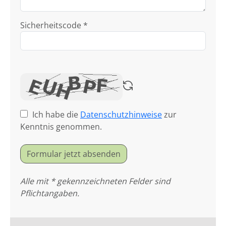
Sicherheitscode *
Ich habe die
Datenschutzhinweise
zur
Kenntnis genommen.
Formular jetzt absenden
Alle mit * gekennzeichneten Felder sind
Pflichtangaben.