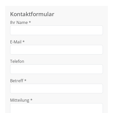
Kontaktformular
Ihr Name *
E-Mail *
Telefon
Betreff *
Mitteilung *