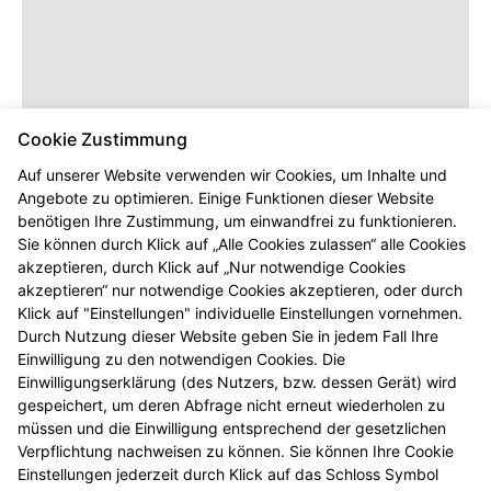
Cookie Zustimmung
Auf unserer Website verwenden wir Cookies, um Inhalte und
Angebote zu optimieren. Einige Funktionen dieser Website
benötigen Ihre Zustimmung, um einwandfrei zu funktionieren.
Dieser Inhalt wird erst angezeigt,
Sie können durch Klick auf „Alle Cookies zulassen“ alle Cookies
sobald Sie die entsprechenden Cookies
akzeptieren, durch Klick auf „Nur notwendige Cookies
akzeptieren.
akzeptieren“ nur notwendige Cookies akzeptieren, oder durch
Klick auf "Einstellungen" individuelle Einstellungen vornehmen.
Durch Nutzung dieser Website geben Sie in jedem Fall Ihre
Einwilligung zu den notwendigen Cookies. Die
Einwilligungserklärung (des Nutzers, bzw. dessen Gerät) wird
gespeichert, um deren Abfrage nicht erneut wiederholen zu
müssen und die Einwilligung entsprechend der gesetzlichen
Verpflichtung nachweisen zu können. Sie können Ihre Cookie
Einstellungen jederzeit durch Klick auf das Schloss Symbol